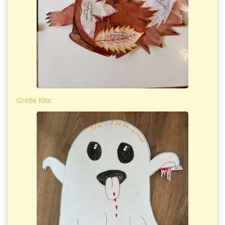
Große Kita: