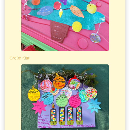
Große Kita: