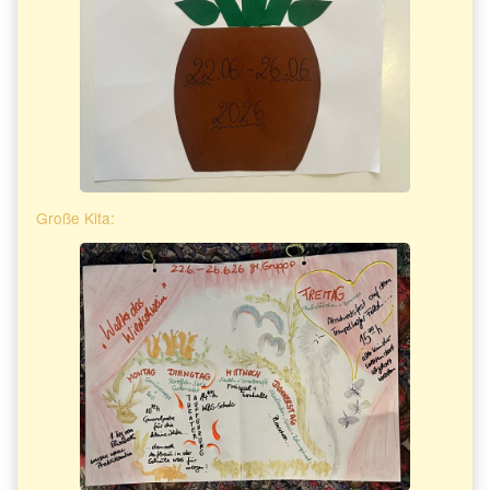
Große Kita: