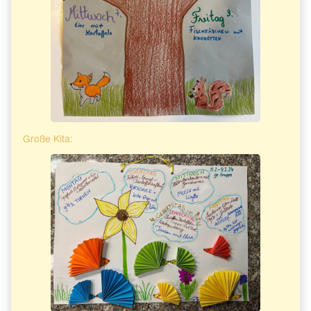
Große Kita: