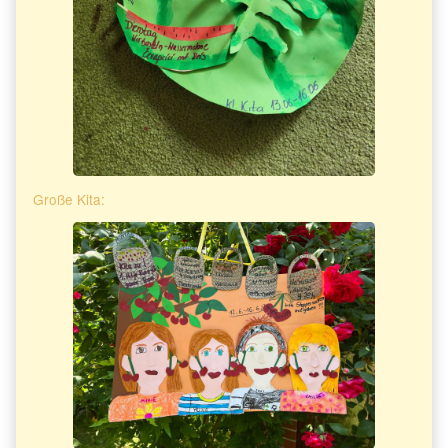
Große Kita: