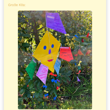
Große Kita: